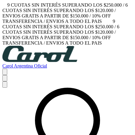
9 CUOTAS SIN INTERÉS SUPERANDO LOS $250.000 / 6
CUOTAS SIN INTERÉS SUPERANDO LOS $120.000 /
ENVIOS GRATIS A PARTIR DE $150.000 / 10% OFF
TRANSFERENCIA / ENVIOS A TODO EL PAIS
9
CUOTAS SIN INTERÉS SUPERANDO LOS $250.000 / 6
CUOTAS SIN INTERÉS SUPERANDO LOS $120.000 /
ENVIOS GRATIS A PARTIR DE $150.000 / 10% OFF
TRANSFERENCIA / ENVIOS A TODO EL PAIS
Carol Argentina Oficial