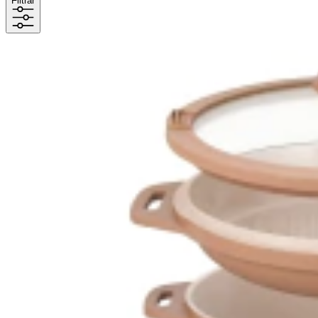
Filtrar