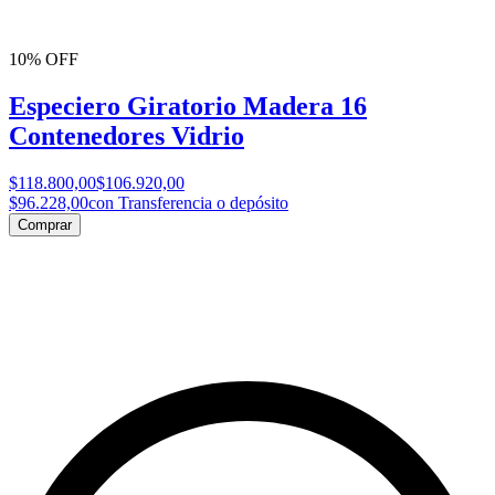
10% OFF
Especiero Giratorio Madera 16
Contenedores Vidrio
$118.800,00
$106.920,00
$96.228,00
con Transferencia o depósito
Comprar