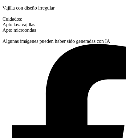
Vajilla con diseño irregular
Cuidados:
Apto lavavajillas
Apto microondas
Algunas imágenes pueden haber sido generadas con IA