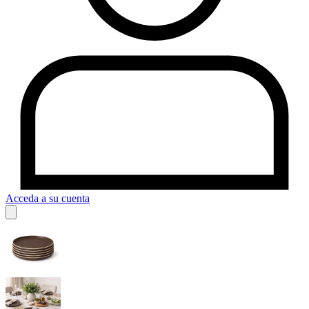
Acceda a su cuenta