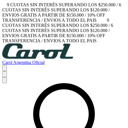
9 CUOTAS SIN INTERÉS SUPERANDO LOS $250.000 / 6
CUOTAS SIN INTERÉS SUPERANDO LOS $120.000 /
ENVIOS GRATIS A PARTIR DE $150.000 / 10% OFF
TRANSFERENCIA / ENVIOS A TODO EL PAIS
9
CUOTAS SIN INTERÉS SUPERANDO LOS $250.000 / 6
CUOTAS SIN INTERÉS SUPERANDO LOS $120.000 /
ENVIOS GRATIS A PARTIR DE $150.000 / 10% OFF
TRANSFERENCIA / ENVIOS A TODO EL PAIS
Carol Argentina Oficial