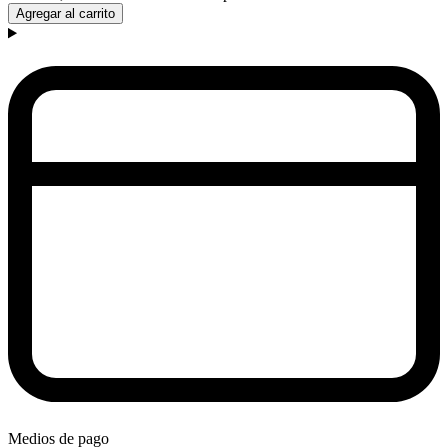
Agregar al carrito
Medios de pago