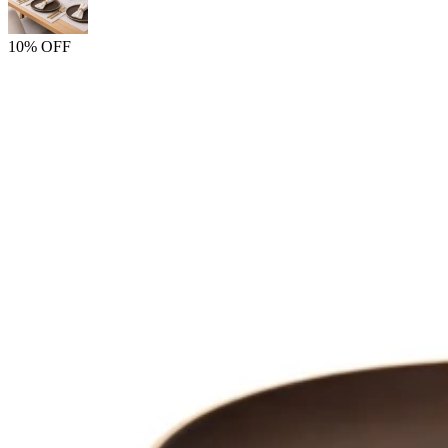
10% OFF