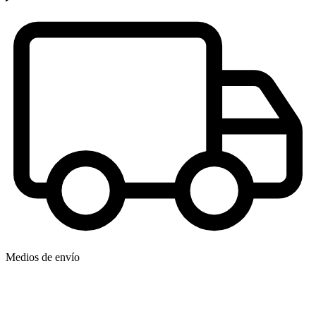
Medios de envío