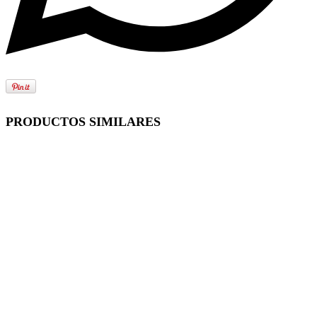
PRODUCTOS SIMILARES