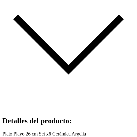
Detalles del producto
:
Plato Playo 26 cm Set x6 Cerámica Argelia