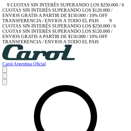
9 CUOTAS SIN INTERÉS SUPERANDO LOS $250.000 / 6
CUOTAS SIN INTERÉS SUPERANDO LOS $120.000 /
ENVIOS GRATIS A PARTIR DE $150.000 / 10% OFF
TRANSFERENCIA / ENVIOS A TODO EL PAIS
9
CUOTAS SIN INTERÉS SUPERANDO LOS $250.000 / 6
CUOTAS SIN INTERÉS SUPERANDO LOS $120.000 /
ENVIOS GRATIS A PARTIR DE $150.000 / 10% OFF
TRANSFERENCIA / ENVIOS A TODO EL PAIS
Carol Argentina Oficial