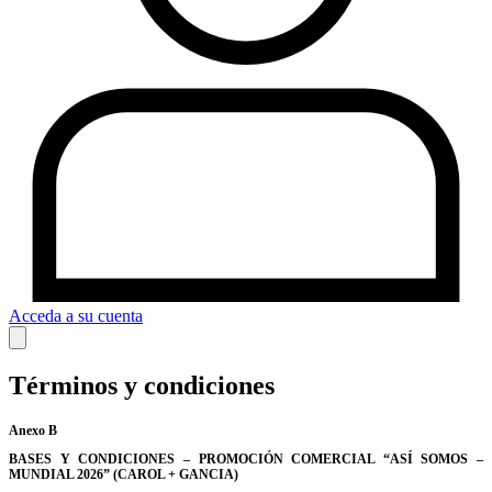
Acceda a su cuenta
Términos y condiciones
Anexo
B
BASES Y CONDICIONES – PROMOCIÓN COMERCIAL “ASÍ SOMOS –
MUNDIAL 2026” (CAROL + GANCIA)