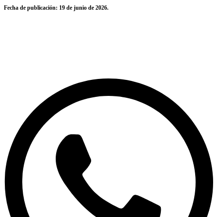
Fecha de publicación:
19 de junio de 2026.