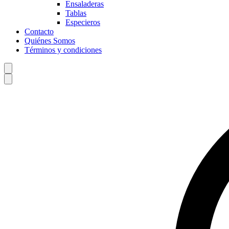
Ensaladeras
Tablas
Especieros
Contacto
Quiénes Somos
Términos y condiciones