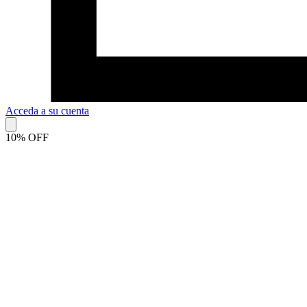
Acceda a su cuenta
10% OFF