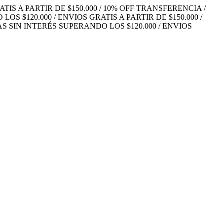
TIS A PARTIR DE $150.000 / 10% OFF TRANSFERENCIA /
S $120.000 / ENVIOS GRATIS A PARTIR DE $150.000 /
S SIN INTERÉS SUPERANDO LOS $120.000 / ENVIOS