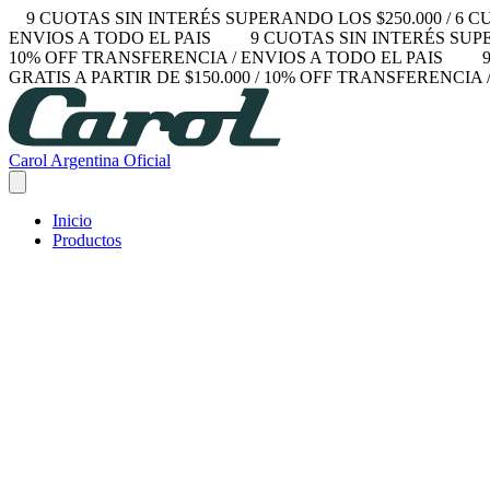
9 CUOTAS SIN INTERÉS SUPERANDO LOS $250.000 / 6 C
ENVIOS A TODO EL PAIS
9 CUOTAS SIN INTERÉS SUPER
10% OFF TRANSFERENCIA / ENVIOS A TODO EL PAIS
9
GRATIS A PARTIR DE $150.000 / 10% OFF TRANSFERENCIA 
Carol Argentina Oficial
Inicio
Productos